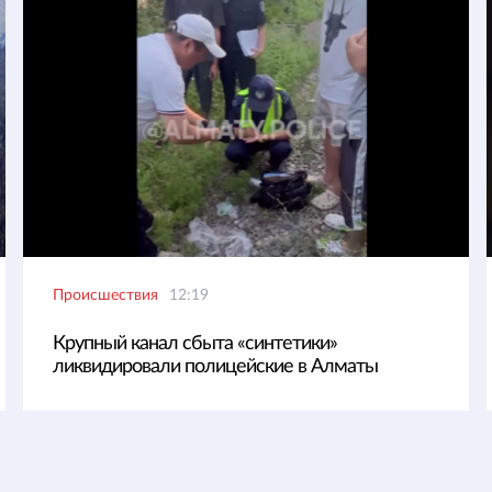
Происшествия
12:19
Крупный канал сбыта «синтетики»
ликвидировали полицейские в Алматы