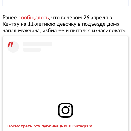
Ранее
сообщалось
, что вечером 26 апреля в
Кентау на 11-летнюю девочку в подъезде дома
напал мужчина, избил ее и пытался изнасиловать.
Посмотреть эту публикацию в Instagram