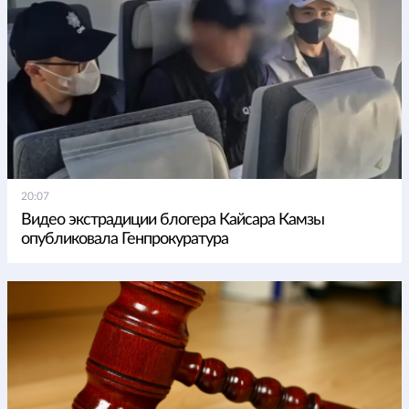
20:07
Видео экстрадиции блогера Кайсара Камзы
опубликовала Генпрокуратура