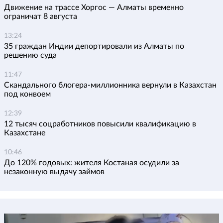
Движение на трассе Хоргос — Алматы временно
ограничат 8 августа
13:24
35 граждан Индии депортировали из Алматы по
решению суда
11:47
Скандального блогера-миллионника вернули в Казахстан
под конвоем
12:39
12 тысяч соцработников повысили квалификацию в
Казахстане
10:46
До 120% годовых: жителя Костаная осудили за
незаконную выдачу займов