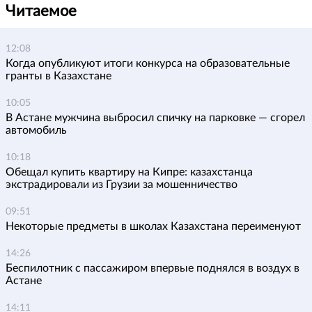
Читаемое
12:08
Когда опубликуют итоги конкурса на образовательные
гранты в Казахстане
10:05
В Астане мужчина выбросил спичку на парковке — сгорел
автомобиль
10:18
Обещал купить квартиру на Кипре: казахстанца
экстрадировали из Грузии за мошенничество
09:51
Некоторые предметы в школах Казахстана переименуют
14:26
Беспилотник с пассажиром впервые поднялся в воздух в
Астане
14:11