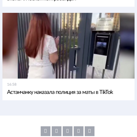
16:58
Астанчанку наказала полиция за маты в TikTok