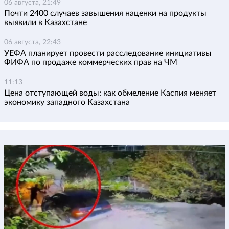
06 августа, 21:49
Почти 2400 случаев завышения наценки на продукты
выявили в Казахстане
06 августа, 22:43
УЕФА планирует провести расследование инициативы
ФИФА по продаже коммерческих прав на ЧМ
11:13
Цена отступающей воды: как обмеление Каспия меняет
экономику западного Казахстана