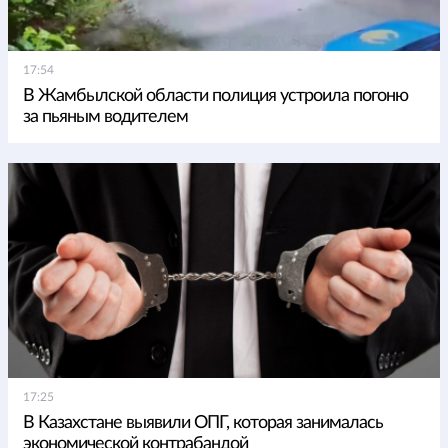
17:54
В Жамбылской области полиция устроила погоню
за пьяным водителем
17:25
В Казахстане выявили ОПГ, которая занималась
экономической контрабандой