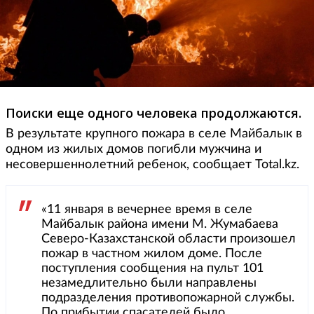
Поиски еще одного человека продолжаются.
В результате крупного пожара в селе Майбалык в
одном из жилых домов погибли мужчина и
несовершеннолетний ребенок, сообщает Total.kz.
«11 января в вечернее время в селе
Майбалык района имени М. Жумабаева
Северо-Казахстанской области произошел
пожар в частном жилом доме. После
поступления сообщения на пульт 101
незамедлительно были направлены
подразделения противопожарной службы.
По прибытии спасателей было