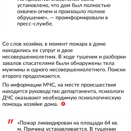
установлено, что дом был полностью
охвачен огнем и произошло полное
обрушение», — проинформировали в
пресс-службе.
Со слов хозяйки, в момент пожара в доме
находились ее супруг и двое
несовершеннолетних. В ходе тушения и разборки
завалов спасателями были обнаружены тела
мужчины и одного несовершеннолетнего. Поиски
второго продолжаются.
По информации МЧС, на месте происшествия
находится руководство департамента, психологи
ДЧС оказывают необходимую психологическую
помощь хозяйке дома.
«Пожар ликвидирован на площади 64 кв.
м. Причина устанавливается. В тушении