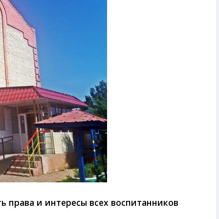
ь права и интересы всех воспитанников