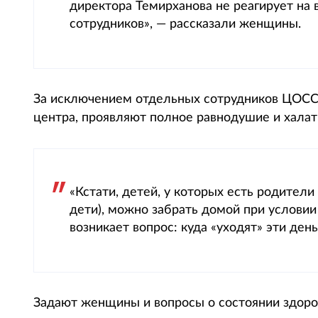
директора Темирханова не реагирует на 
сотрудников», — рассказали женщины.
За исключением отдельных сотрудников ЦОССУ,
центра, проявляют полное равнодушие и халат
«Кстати, детей, у которых есть родител
дети), можно забрать домой при условии 
возникает вопрос: куда «уходят» эти де
Задают женщины и вопросы о состоянии здоров