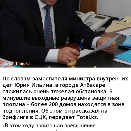
Фото: time.kz
По словам заместителя министра внутренних
дел Юрия Ильина, в городе Атбасаре
сложилась очень тяжелая обстановка. В
минувшие выходные разрушена защитная
плотина – более 200 домов находятся в зоне
подтопления. Об этом он рассказал на
брифинге в СЦК, передает Total.kz.
«В этом году произошло превышение