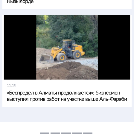
Кызылорде
11:10
«Беспредел в Алматы продолжается»: бизнесмен
выступил против работ на участке выше Аль-Фараби