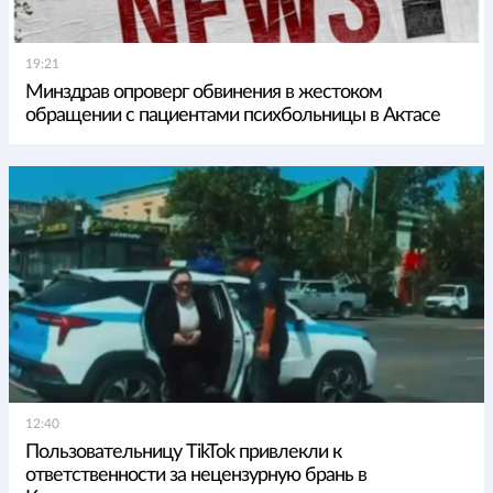
19:21
Минздрав опроверг обвинения в жестоком
обращении с пациентами психбольницы в Актасе
12:40
Пользовательницу TikTok привлекли к
ответственности за нецензурную брань в