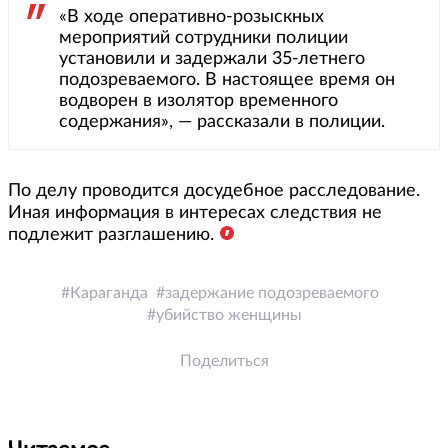
«В ходе оперативно-розыскных
мероприятий сотрудники полиции
установили и задержали 35-летнего
подозреваемого. В настоящее время он
водворен в изолятор временного
содержания», — рассказали в полиции.
По делу проводится досудебное расследование.
Иная информация в интересах следствия не
подлежит разглашению.
Караганда
задержание подозреваемого
убийство женщины
Поделиться