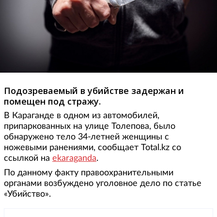
Подозреваемый в убийстве задержан и
помещен под стражу.
В Караганде в одном из автомобилей,
припаркованных на улице Толепова, было
обнаружено тело 34-летней женщины с
ножевыми ранениями, сообщает Total.kz со
ссылкой на
ekaraganda
.
По данному факту правоохранительными
органами возбуждено уголовное дело по статье
«Убийство».