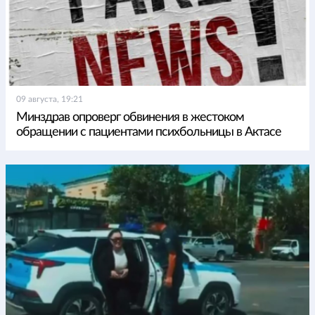
09 августа, 19:21
Минздрав опроверг обвинения в жестоком
обращении с пациентами психбольницы в Актасе