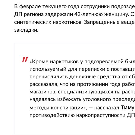
В феврале текущего года сотрудники подразд
ДП региона задержали 42-летнюю женщину. С 
синтетических наркотиков. Запрещенные веще
закладки.
«Кроме наркотиков у подозреваемой был
используемый для переписки с поставщик
перечислялись денежные средства от сб
рассказала, что на протяжении года рабо
магазинов, специализирующихся на рас
надеялась избежать уголовного преследо
Тиму
методы конспирации», — рассказал
противодействию наркопреступности ДП