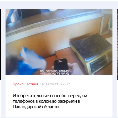
Происшествия
07 августа, 22:39
Изобретательные способы передачи
телефонов в колонию раскрыли в
Павлодарской области