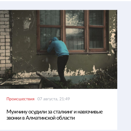
Происшествия
07 августа, 21:49
Мужчину осудили за сталкинг и навязчивые
звонки в Алматинской области