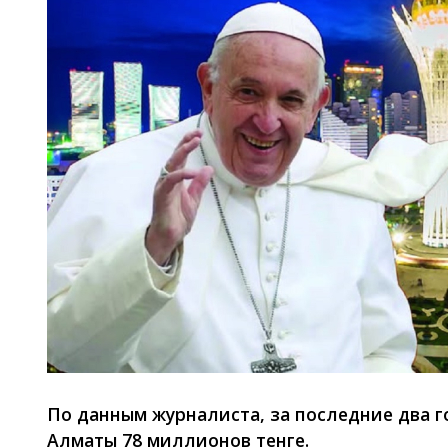
По данным журналиста, за последние два г
Алматы 78 миллионов тенге.