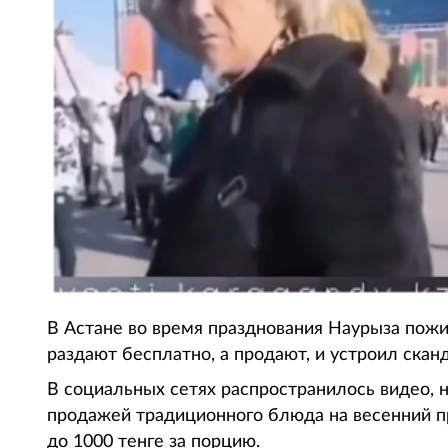
В Астане во время празднования Наурыза пожи
раздают бесплатно, а продают, и устроил ска
В социальных сетях распространилось видео,
продажей традиционного блюда на весенний пр
до 1000 тенге за порцию.