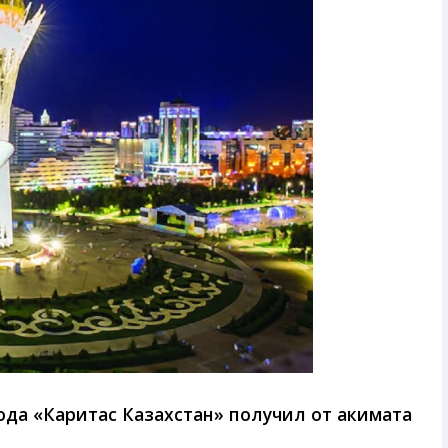
ода «Каритас Казахстан» получил от акимата