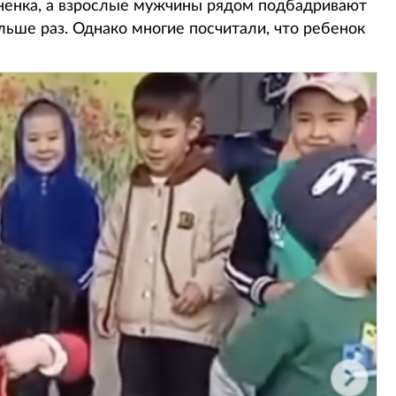
гненка, а взрослые мужчины рядом подбадривают
льше раз. Однако многие посчитали, что ребенок