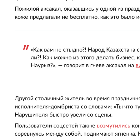
Пожилой аксакал, оказавшись у одной из празд
коже предлагали не бесплатно, как это было и
«Как вам не стыдно?! Народ Казахстана 
ли?! Как можно из этого делать бизнес, 
Наурыз?», — говорит в гневе аксакал на
в
Другой столичный житель во время праздничн
исполнителя-домбриста со словами: «Ты что ту
Нарушителя быстро увели со сцены.
Пользователи соцсетей также
возмутились
кон
соревнуясь между собой, поднимают ягненка. 