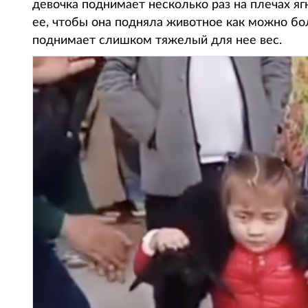
девочка поднимает несколько раз на плечах я
ее, чтобы она подняла животное как можно бо
поднимает слишком тяжелый для нее вес.