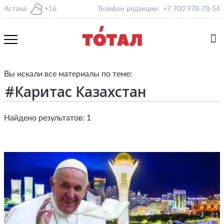
Астана
+16
Телефон редакции:
+7 700 978-78-54
Вы искали все материалы по теме:
Найдено результатов: 1