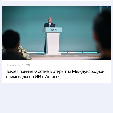
03 августа, 15:20
Токаев принял участие в открытии Международной
олимпиады по ИИ в Астане