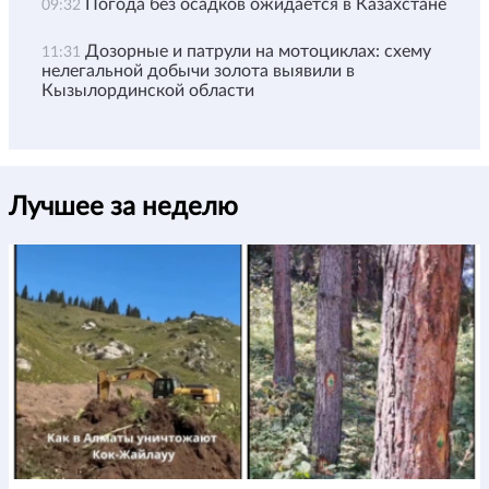
Погода без осадков ожидается в Казахстане
09:32
Дозорные и патрули на мотоциклах: схему
11:31
нелегальной добычи золота выявили в
Кызылординской области
Лучшее за неделю