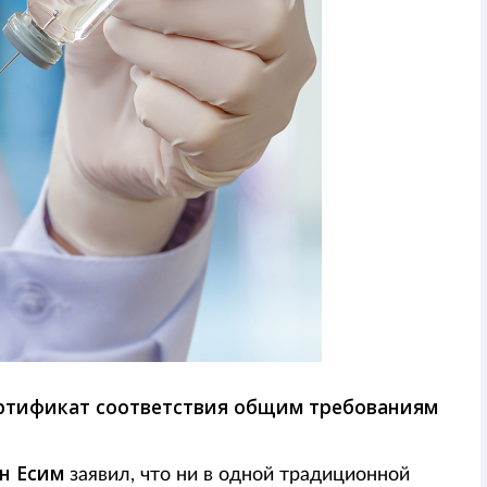
ертификат соответствия общим требованиям
н Есим
заявил, что ни в одной традиционной