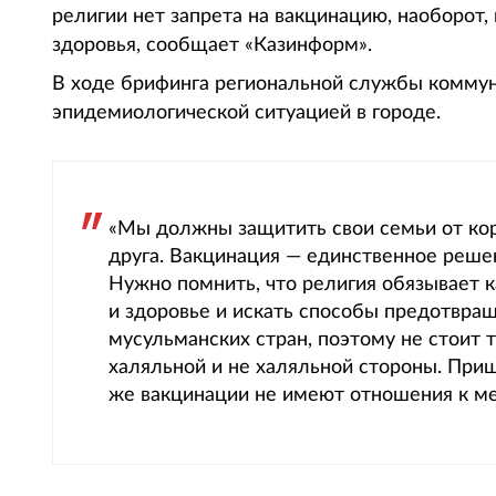
религии нет запрета на вакцинацию, наоборот
здоровья, сообщает «Казинформ».
В ходе брифинга региональной службы коммун
эпидемиологической ситуацией в городе.
«Мы должны защитить свои семьи от кор
друга. Вакцинация — единственное решен
Нужно помнить, что религия обязывает 
и здоровье и искать способы предотвра
мусульманских стран, поэтому не стоит 
халяльной и не халяльной стороны. При
же вакцинации не имеют отношения к ме