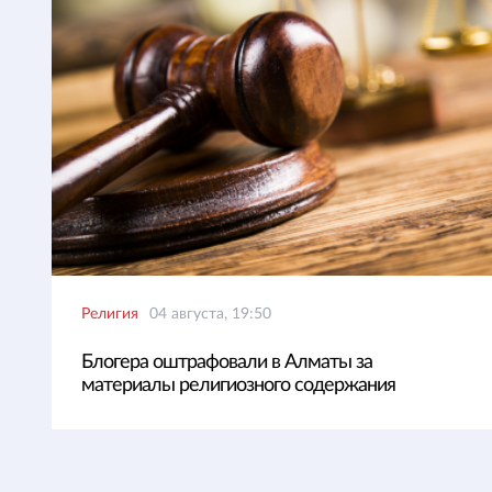
Религия
04 августа, 19:50
Блогера оштрафовали в Алматы за
материалы религиозного содержания