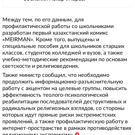
Между тем, по его данным, для
профилактической работы со школьниками
разработан первый казахстанский комикс
«MEIRMAN». Кроме того, выпущены и
специальные пособия для школьников старших
классов, студентов колледжей и вузов, а также
учебно-методические рекомендации по основам
светскости и религиоведения.
Также министр сообщил, что необходимо
продолжить информационно-разъяснительную
работу с акцентом на целевые группы, повысить
эффективность теолого-психологической
реабилитации последователей деструктивных и
радикальных религиозных взглядов, со стороны
которых идут прямые риски экстремистских
проявлений, а также профилактическую работу в
интернет-пространстве в рамках противодействия
религиозному экстремизму.