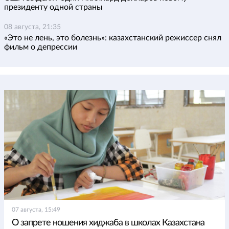
президенту одной страны
08 августа, 21:35
«Это не лень, это болезнь»: казахстанский режиссер снял
фильм о депрессии
07 августа, 15:49
О запрете ношения хиджаба в школах Казахстана