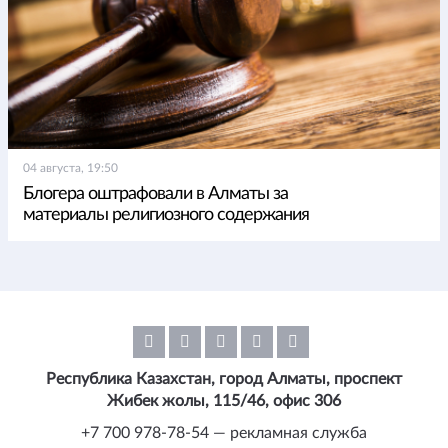
04 августа, 19:50
Блогера оштрафовали в Алматы за
материалы религиозного содержания
Республика Казахстан, город Алматы, проспект
Жибек жолы, 115/46, офис 306
+7 700 978-78-54 — рекламная служба