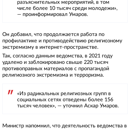
разъяснительных мероприятий, в том
числе более 10 тысяч среди молодежи»,
― проинформировал Умаров.
Он добавил, что продолжается работа по
профилактике и противодействию религиозному
экстремизму в интернет-пространстве.
Так, согласно данным ведомства, в 2021 году
удалено и заблокировано свыше 220 тысяч
противоправных материалов с пропагандой
религиозного экстремизма и терроризма.
«Из радикальных религиозных групп в
социальных сетях отведены более 156
тысяч человек», — уточнил Аскар Умаров.
Министр напомнил, что деятельность ведомства в