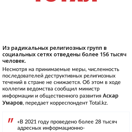
Фото: www.info-islam.ru
Из радикальных религиозных групп в
социальных сетях отведены более 156 тысяч
человек.
Несмотря на принимаемые меры, численность
последователей деструктивных религиозных
течений в стране не снижается. Об этом в ходе
коллегии ведомства сообщил министр
Аскар
информации и общественного развития
Умаров
, передает корреспондент Total.kz.
«В 2021 году проведено более 28 тысяч
адресных информационно-