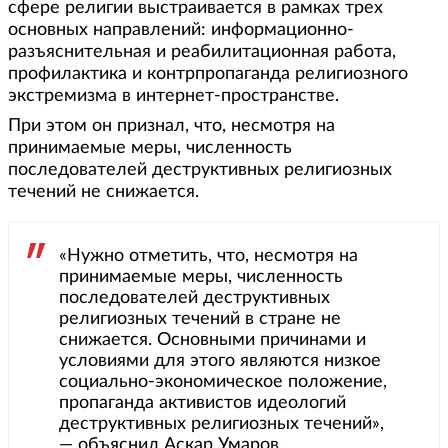
сфере религии выстраивается в рамках трех
основных направлений: информационно-
разъяснительная и реабилитационная работа,
профилактика и контрпропаганда религиозного
экстремизма в интернет-пространстве.
При этом он признал, что, несмотря на
принимаемые меры, численность
последователей деструктивных религиозных
течений не снижается.
«Нужно отметить, что, несмотря на
принимаемые меры, численность
последователей деструктивных
религиозных течений в стране не
снижается. Основными причинами и
условиями для этого являются низкое
социально-экономическое положение,
пропаганда активистов идеологий
деструктивных религиозных течений»,
— объяснил Аскар Умаров.