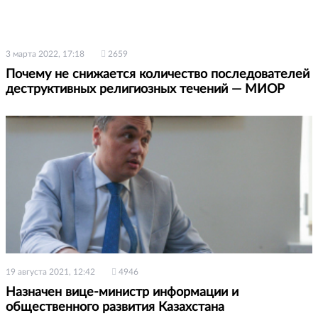
3 марта 2022, 17:18
2659
Почему не снижается количество последователей
деструктивных религиозных течений — МИОР
19 августа 2021, 12:42
4946
Назначен вице-министр информации и
общественного развития Казахстана