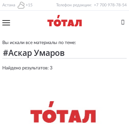
Астана
+15
Телефон редакции:
+7 700 978-78-54
Вы искали все материалы по теме:
Найдено результатов: 3