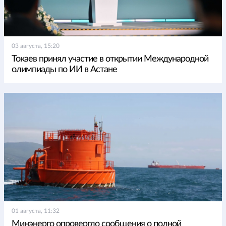
03 августа, 15:20
Токаев принял участие в открытии Международной
олимпиады по ИИ в Астане
01 августа, 11:32
Минэнерго опровергло сообщения о полной