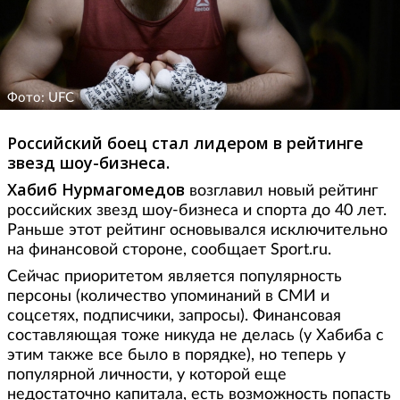
Фото: UFC
Российский боец стал лидером в рейтинге
звезд шоу-бизнеса.
Хабиб Нурмагомедов
возглавил новый рейтинг
российских звезд шоу-бизнеса и спорта до 40 лет.
Раньше этот рейтинг основывался исключительно
на финансовой стороне, сообщает Sport.ru.
Сейчас приоритетом является популярность
персоны (количество упоминаний в СМИ и
соцсетях, подписчики, запросы). Финансовая
составляющая тоже никуда не делась (у Хабиба с
этим также все было в порядке), но теперь у
популярной личности, у которой еще
недостаточно капитала, есть возможность попасть