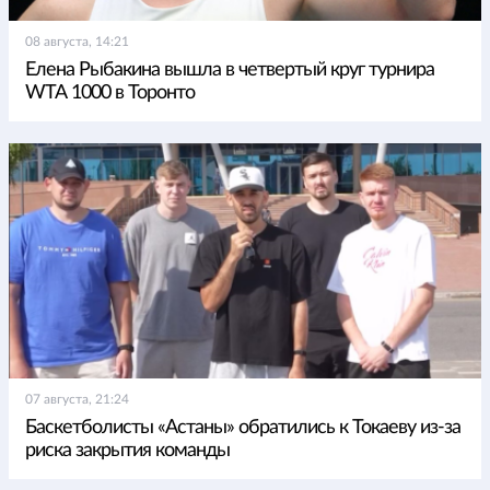
08 августа, 14:21
Елена Рыбакина вышла в четвертый круг турнира
WTA 1000 в Торонто
07 августа, 21:24
Баскетболисты «Астаны» обратились к Токаеву из-за
риска закрытия команды