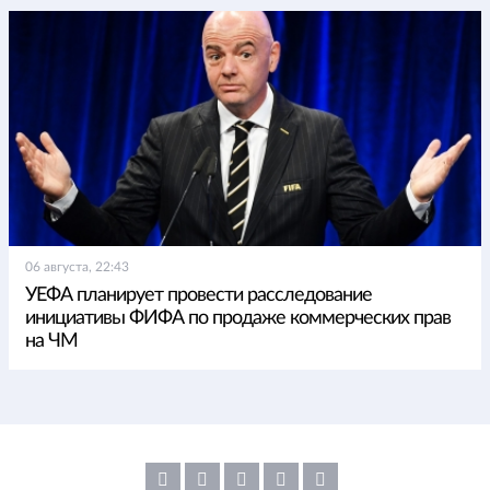
06 августа, 22:43
УЕФА планирует провести расследование
инициативы ФИФА по продаже коммерческих прав
на ЧМ