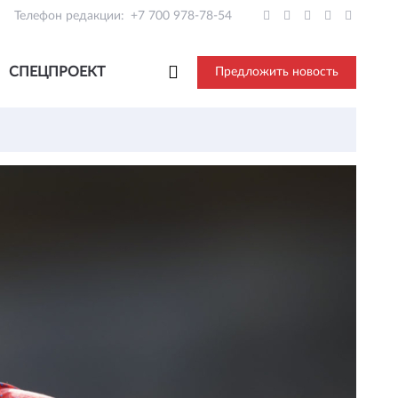
Телефон редакции:
+7 700 978-78-54
СПЕЦПРОЕКТ
Предложить новость