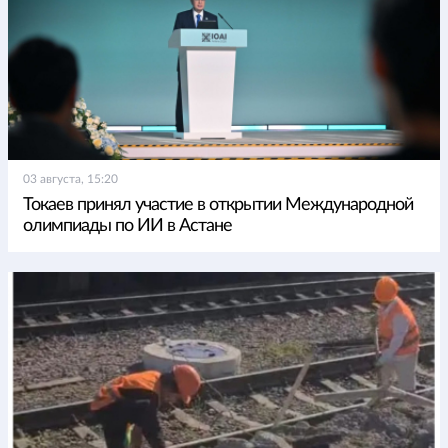
03 августа, 15:20
Токаев принял участие в открытии Международной
олимпиады по ИИ в Астане