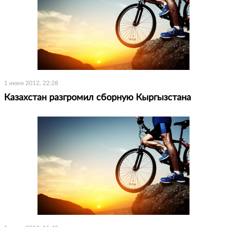
1 июня 2012, 22:28
Казахстан разгромил сборную Кыргызстана