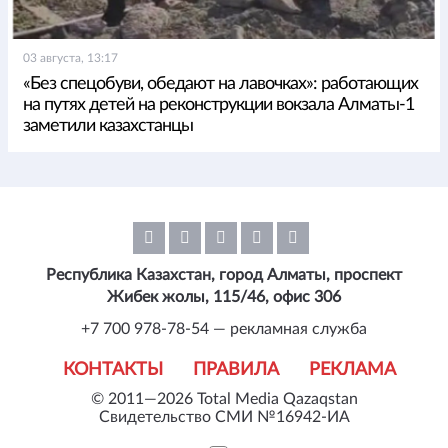
03 августа, 13:17
«Без спецобуви, обедают на лавочках»: работающих
на путях детей на реконструкции вокзала Алматы-1
заметили казахстанцы
Республика Казахстан, город Алматы, проспект
Жибек жолы, 115/46, офис 306
+7 700 978-78-54 — рекламная служба
КОНТАКТЫ
ПРАВИЛА
РЕКЛАМА
© 2011—2026 Total Media Qazaqstan
Свидетельство СМИ №16942-ИА