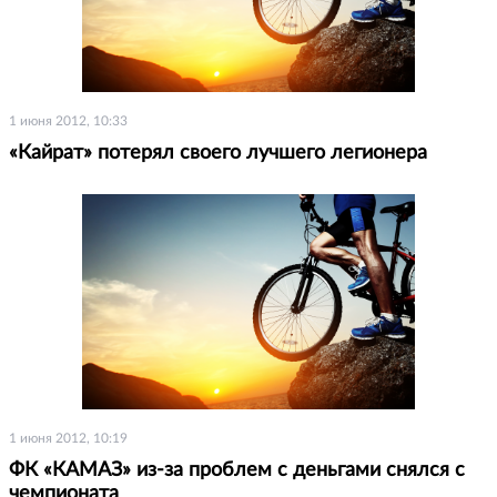
1 июня 2012, 10:33
«Кайрат» потерял своего лучшего легионера
1 июня 2012, 10:19
ФК «КАМАЗ» из-за проблем с деньгами снялся с
чемпионата