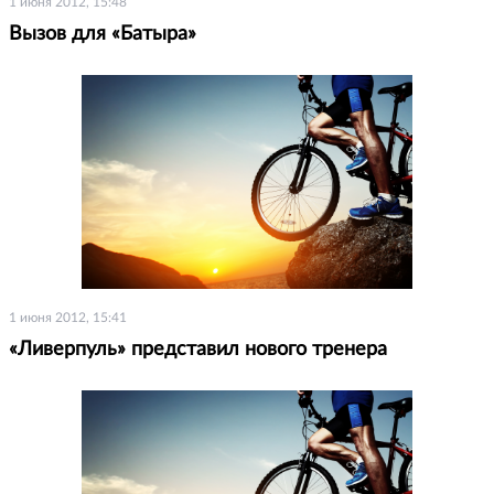
1 июня 2012, 15:48
Вызов для «Батыра»
1 июня 2012, 15:41
«Ливерпуль» представил нового тренера