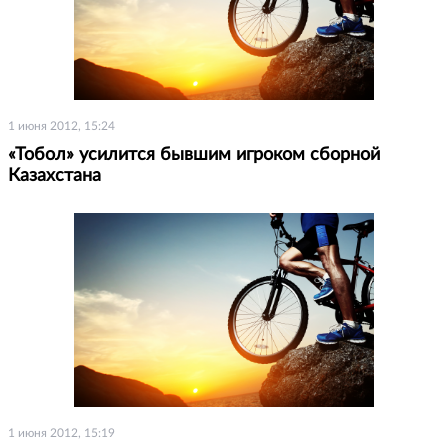
1 июня 2012, 15:24
«Тобол» усилится бывшим игроком сборной
Казахстана
1 июня 2012, 15:19