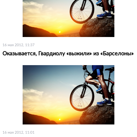
16 мая 2012, 11:37
Оказывается, Гвардиолу «выжили» из «Барселоны»
16 мая 2012, 11:01