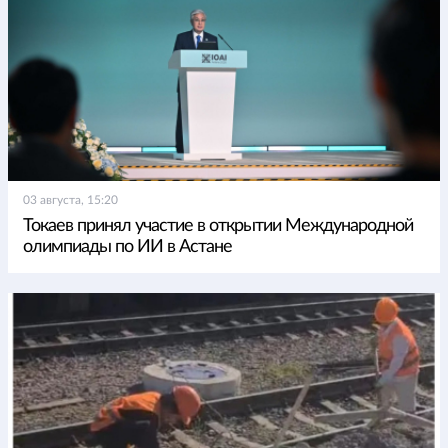
03 августа, 15:20
Токаев принял участие в открытии Международной
олимпиады по ИИ в Астане