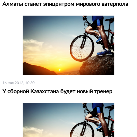
Алматы станет эпицентром мирового ватерпола
16 мая 2012, 10:30
У сборной Казахстана будет новый тренер