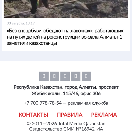
03 августа, 13:17
«Без спецобуви, обедают на лавочках»: работающих
на путях детей на реконструкции вокзала Алматы-1
заметили казахстанцы
Республика Казахстан, город Алматы, проспект
Жибек жолы, 115/46, офис 306
+7 700 978-78-54 — рекламная служба
КОНТАКТЫ
ПРАВИЛА
РЕКЛАМА
© 2011—2026 Total Media Qazaqstan
Свидетельство СМИ №16942-ИА