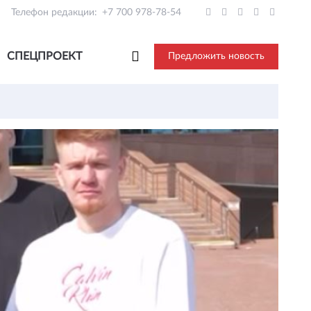
Телефон редакции:
+7 700 978-78-54
СПЕЦПРОЕКТ
Предложить новость