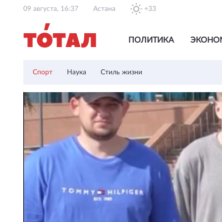
09 августа, 16:37
Астана
+33
ПОЛИТИКА
ЭКОНО
Спорт
Наука
Стиль жизни