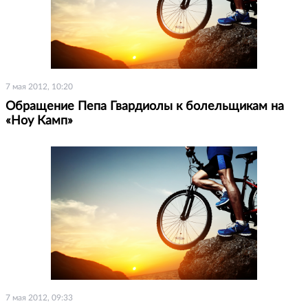
7 мая 2012, 10:20
Обращение Пепа Гвардиолы к болельщикам на
«Ноу Камп»
7 мая 2012, 09:33