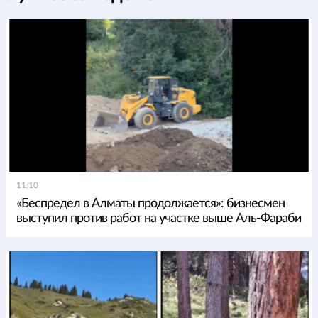
11:10
«Беспредел в Алматы продолжается»: бизнесмен
выступил против работ на участке выше Аль-Фараби