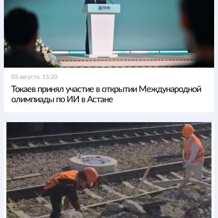
03 августа, 15:20
Токаев принял участие в открытии Международной
олимпиады по ИИ в Астане