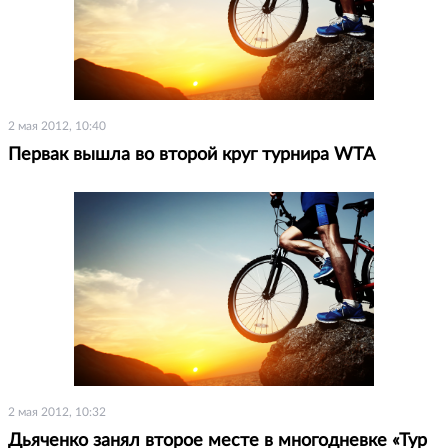
2 мая 2012, 10:40
Первак вышла во второй круг турнира WTA
2 мая 2012, 10:32
Дьяченко занял второе месте в многодневке «Тур