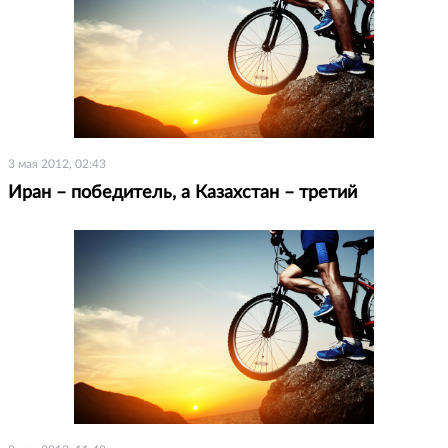
3 мая 2012, 02:43
Иран – победитель, а Казахстан – третий