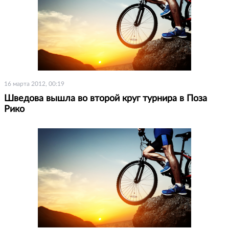
16 марта 2012, 00:19
Шведова вышла во второй круг турнира в Поза
Рико