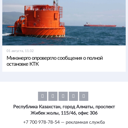
01 августа, 11:32
Минэнерго опровергло сообщения о полной
остановке КТК
Республика Казахстан, город Алматы, проспект
Жибек жолы, 115/46, офис 306
+7 700 978-78-54 — рекламная служба