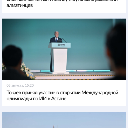
алматинцев
03 августа, 15:20
Токаев принял участие в открытии Международной
олимпиады по ИИ в Астане