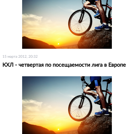
15 марта 2012, 20:32
КХЛ - четвертая по посещаемости лига в Европе