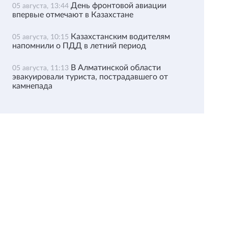
День фронтовой авиации
05 августа, 13:44
впервые отмечают в Казахстане
Казахстанским водителям
05 августа, 10:15
напомнили о ПДД в летний период
В Алматинской области
05 августа, 11:13
эвакуировали туриста, пострадавшего от
камнепада