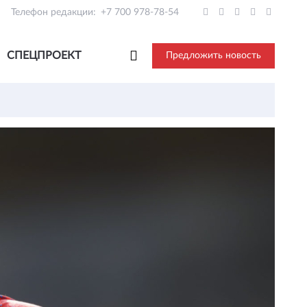
Телефон редакции:
+7 700 978-78-54
СПЕЦПРОЕКТ
Предложить новость