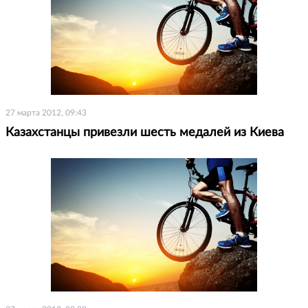
27 марта 2012, 09:43
Казахстанцы привезли шесть медалей из Киева