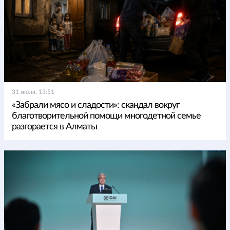
31 июля, 13:51
«Забрали мясо и сладости»: скандал вокруг
благотворительной помощи многодетной семье
разгорается в Алматы