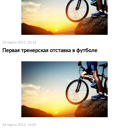
26 марта 2012, 20:12
Первая тренерская отставка в футболе
26 марта 2012, 16:03