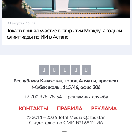
03 августа, 15:20
Токаев принял участие в открытии Международной
олимпиады по ИИ в Астане
Республика Казахстан, город Алматы, проспект
Жибек жолы, 115/46, офис 306
+7 700 978-78-54 — рекламная служба
КОНТАКТЫ
ПРАВИЛА
РЕКЛАМА
© 2011—2026 Total Media Qazaqstan
Свидетельство СМИ №16942-ИА