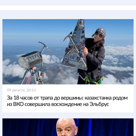
09 августа, 20:53
За 18 часов от трапа до вершины: казахстанка родом
из ВКО совершила восхождение на Эльбрус