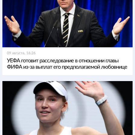
09 августа, 16:26
УЕФА готовит расследование в отношении главы
ФИФА из-за выплат его предполагаемой любовнице