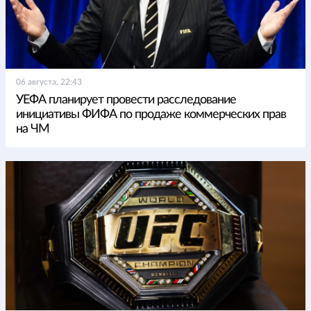
06 августа, 22:43
УЕФА планирует провести расследование
инициативы ФИФА по продаже коммерческих прав
на ЧМ