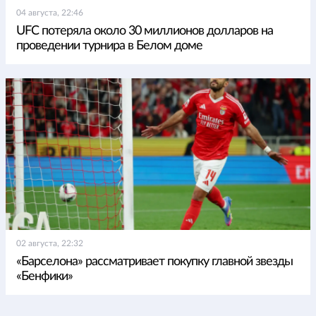
04 августа, 22:46
UFC потеряла около 30 миллионов долларов на
проведении турнира в Белом доме
02 августа, 22:32
«Барселона» рассматривает покупку главной звезды
«Бенфики»