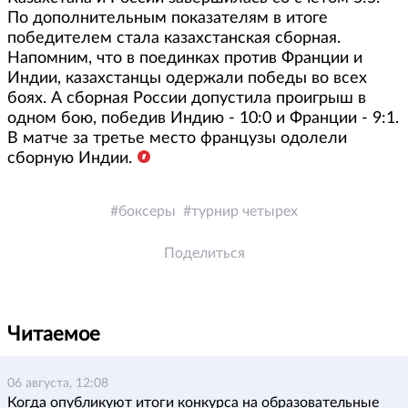
По дополнительным показателям в итоге
победителем стала казахстанская сборная.
Напомним, что в поединках против Франции и
Индии, казахстанцы одержали победы во всех
боях. А сборная России допустила проигрыш в
одном бою, победив Индию - 10:0 и Франции - 9:1.
В матче за третье место французы одолели
сборную Индии.
боксеры
турнир четырех
Поделиться
Читаемое
06 августа, 12:08
Когда опубликуют итоги конкурса на образовательные