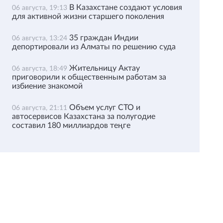
В Казахстане создают условия
06 августа, 19:13
для активной жизни старшего поколения
35 граждан Индии
06 августа, 13:24
депортировали из Алматы по решению суда
Жительницу Актау
06 августа, 18:49
приговорили к общественным работам за
избиение знакомой
Объем услуг СТО и
06 августа, 21:11
автосервисов Казахстана за полугодие
составил 180 миллиардов теңге