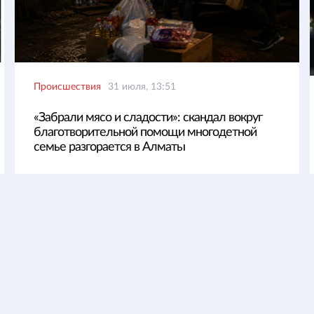
Происшествия
31 июля, 13:51
«Забрали мясо и сладости»: скандал вокруг
благотворительной помощи многодетной
семье разгорается в Алматы