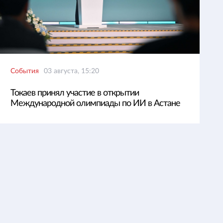
События
03 августа, 15:20
Токаев принял участие в открытии
Международной олимпиады по ИИ в Астане