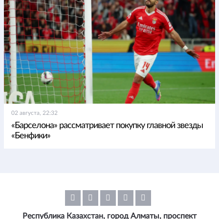
02 августа, 22:32
«Барселона» рассматривает покупку главной звезды
«Бенфики»
Республика Казахстан, город Алматы, проспект