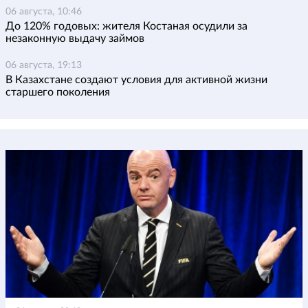
06 августа, 10:46
До 120% годовых: жителя Костаная осудили за
незаконную выдачу займов
06 августа, 19:13
В Казахстане создают условия для активной жизни
старшего поколения