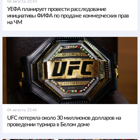
06 августа, 22:43
УЕФА планирует провести расследование
инициативы ФИФА по продаже коммерческих прав
на ЧМ
04 августа, 22:46
UFC потеряла около 30 миллионов долларов на
проведении турнира в Белом доме