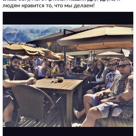
людям нравится то, что мы делаем!