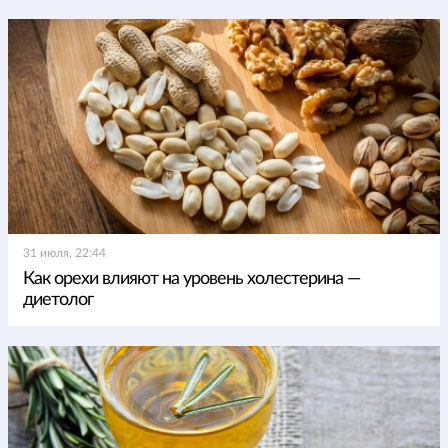
31 июля, 22:44
Как орехи влияют на уровень холестерина —
диетолог