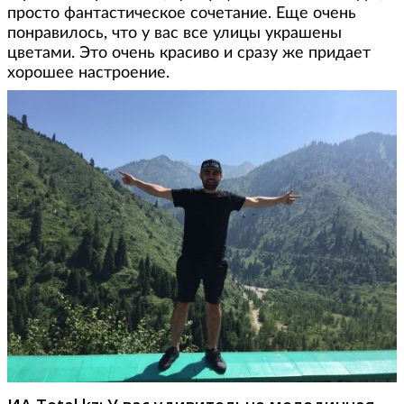
просто фантастическое сочетание. Еще очень
понравилось, что у вас все улицы украшены
цветами. Это очень красиво и сразу же придает
хорошее настроение.