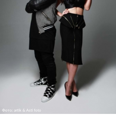
Фото: artik & Asti foto