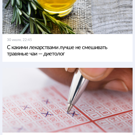
30 июля, 22:45
С какими лекарствами лучше не смешивать
травяные чаи — диетолог