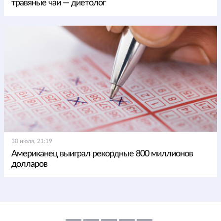
травяные чаи — диетолог
30 июля, 21:19
Американец выиграл рекордные 800 миллионов
долларов