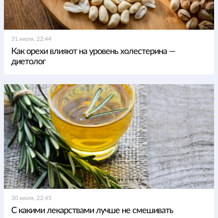
31 июля, 22:44
Как орехи влияют на уровень холестерина —
диетолог
30 июля, 22:45
С какими лекарствами лучше не смешивать