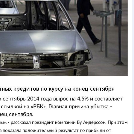
тных кредитов по курсу на конец сентября
 сентябрь 2014 года вырос на 4,5% и составляет
 ссылкой на «РБК». Главная причина убытка -
нец сентября.
ы», - рассказал президент компании Бу Андерссон. При этом
да показала положительный результат по прибыли от