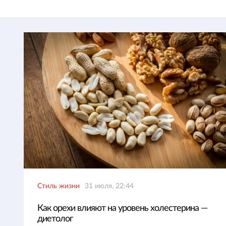
Стиль жизни
31 июля, 22:44
Как орехи влияют на уровень холестерина —
диетолог