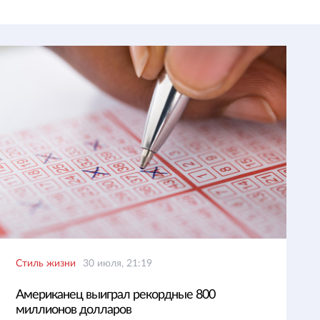
Стиль жизни
30 июля, 21:19
Американец выиграл рекордные 800
миллионов долларов