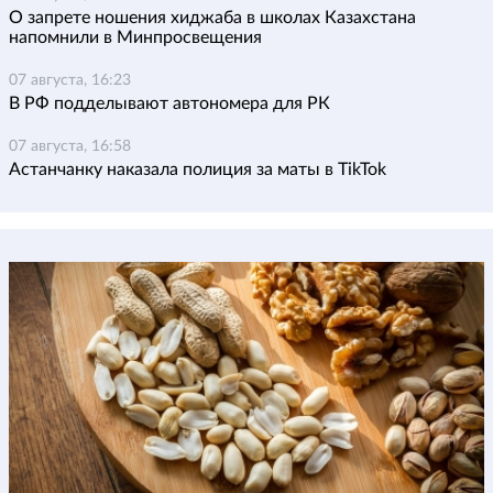
О запрете ношения хиджаба в школах Казахстана
напомнили в Минпросвещения
07 августа, 16:23
В РФ подделывают автономера для РК
07 августа, 16:58
Астанчанку наказала полиция за маты в TikTok