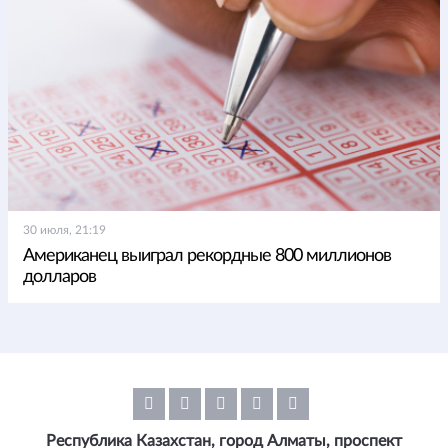
30 июля, 21:19
Американец выиграл рекордные 800 миллионов
долларов
Республика Казахстан, город Алматы, проспект