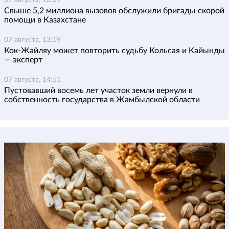
07 августа, 13:29
Свыше 5,2 миллиона вызовов обслужили бригады скорой
помощи в Казахстане
07 августа, 13:19
Кок-Жайляу может повторить судьбу Кольсая и Кайынды
— эксперт
07 августа, 14:51
Пустовавший восемь лет участок земли вернули в
собственность государства в Жамбылской области