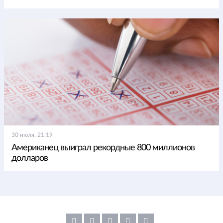
30 июля, 21:19
Американец выиграл рекордные 800 миллионов
долларов