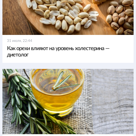
31 июля, 22:44
Как орехи влияют на уровень холестерина —
диетолог