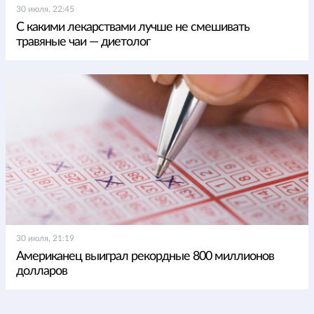
30 июля, 22:45
С какими лекарствами лучше не смешивать
травяные чаи — диетолог
30 июля, 21:19
Американец выиграл рекордные 800 миллионов
долларов