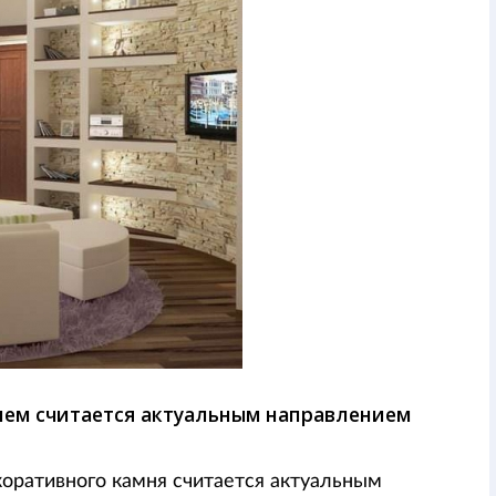
ем считается актуальным направлением
оративного камня считается актуальным