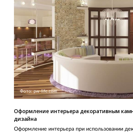
Фото: pw-life.com
Оформление интерьера декоративным камн
дизайна
Оформление интерьера при использовании дек