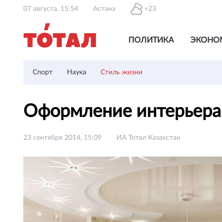
07 августа, 15:54
Астана
+23
ПОЛИТИКА
ЭКОНО
Спорт
Наука
Стиль жизни
Оформление интерьера
23 сентября 2014, 15:09
ИА Тотал Казахстан