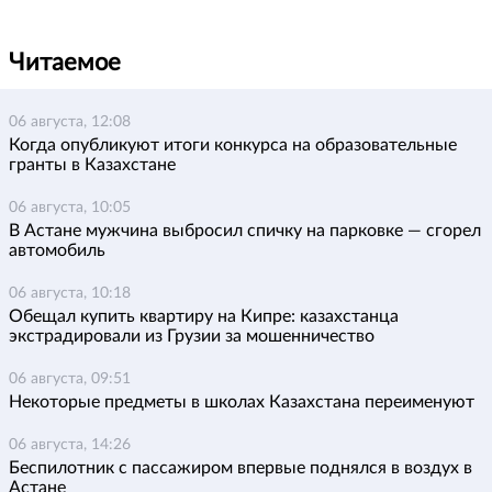
Читаемое
06 августа, 12:08
Когда опубликуют итоги конкурса на образовательные
гранты в Казахстане
06 августа, 10:05
В Астане мужчина выбросил спичку на парковке — сгорел
автомобиль
06 августа, 10:18
Обещал купить квартиру на Кипре: казахстанца
экстрадировали из Грузии за мошенничество
06 августа, 09:51
Некоторые предметы в школах Казахстана переименуют
06 августа, 14:26
Беспилотник с пассажиром впервые поднялся в воздух в
Астане