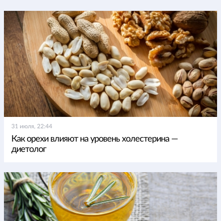
31 июля, 22:44
Как орехи влияют на уровень холестерина —
диетолог