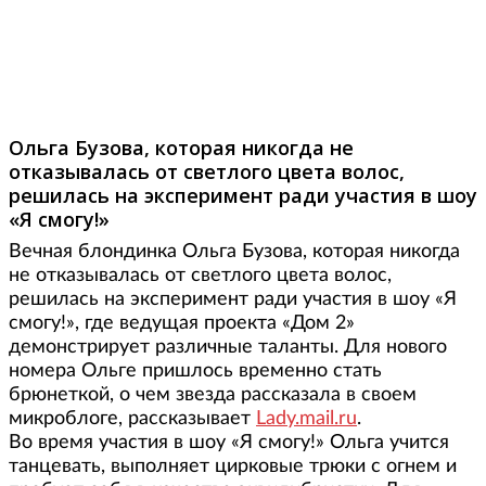
Фото: lady.mail.ru
Ольга Бузова, которая никогда не
отказывалась от светлого цвета волос,
решилась на эксперимент ради участия в шоу
«Я смогу!»
Вечная блондинка Ольга Бузова, которая никогда
не отказывалась от светлого цвета волос,
решилась на эксперимент ради участия в шоу «Я
смогу!», где ведущая проекта «Дом 2»
демонстрирует различные таланты. Для нового
номера Ольге пришлось временно стать
брюнеткой, о чем звезда рассказала в своем
микроблоге, рассказывает
Lady.mail.ru
.
Во время участия в шоу «Я смогу!» Ольга учится
танцевать, выполняет цирковые трюки с огнем и