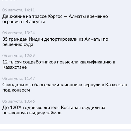
06 августа, 14:11
Движение на трассе Хоргос — Алматы временно
ограничат 8 августа
06 августа, 13:24
35 граждан Индии депортировали из Алматы по
решению суда
06 августа, 12:39
12 тысяч соцработников повысили квалификацию в
Казахстане
06 августа, 11:47
Скандального блогера-миллионника вернули в Казахстан
под конвоем
06 августа, 10:46
До 120% годовых: жителя Костаная осудили за
незаконную выдачу займов