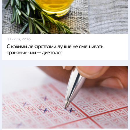
30 июля, 22:45
С какими лекарствами лучше не смешивать
травяные чаи — диетолог