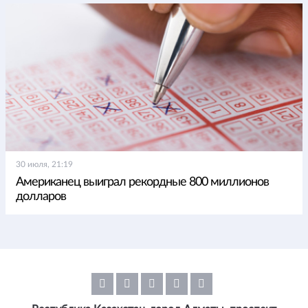
30 июля, 21:19
Американец выиграл рекордные 800 миллионов
долларов