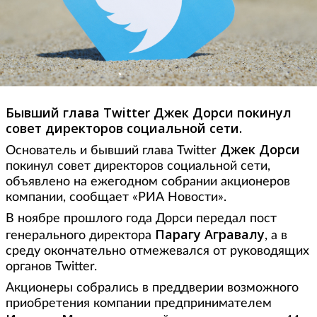
Бывший глава Twitter Джек Дорси покинул
совет директоров социальной сети.
Джек Дорси
Основатель и бывший глава Twitter
покинул совет директоров социальной сети,
объявлено на ежегодном собрании акционеров
компании, сообщает «РИА Новости».
В ноябре прошлого года Дорси передал пост
Парагу Агравалу
генерального директора
, а в
среду окончательно отмежевался от руководящих
органов Twitter.
Акционеры собрались в преддверии возможного
приобретения компании предпринимателем