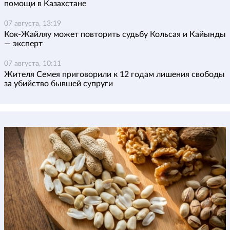
помощи в Казахстане
07 августа, 13:19
Кок-Жайляу может повторить судьбу Кольсая и Кайынды
— эксперт
07 августа, 10:11
Жителя Семея приговорили к 12 годам лишения свободы
за убийство бывшей супруги