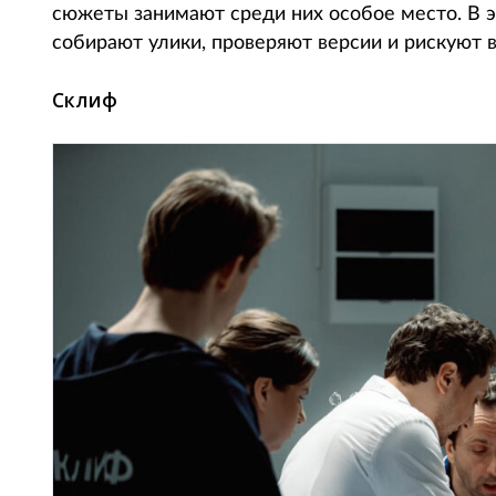
сюжеты занимают среди них особое место. В э
собирают улики, проверяют версии и рискуют в
Склиф