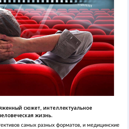
яженный сюжет, интеллектуальное
 человеческая жизнь.
ективов самых разных форматов, и медицинские