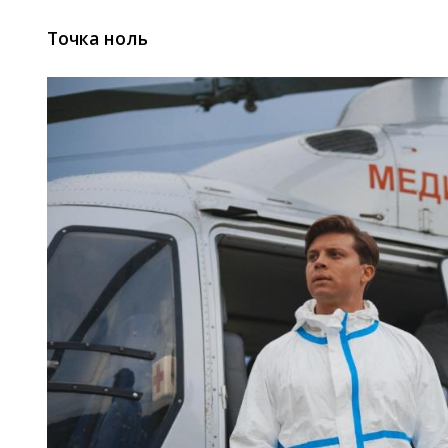
Точка ноль