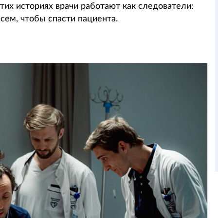
тих историях врачи работают как следователи:
сем, чтобы спасти пациента.