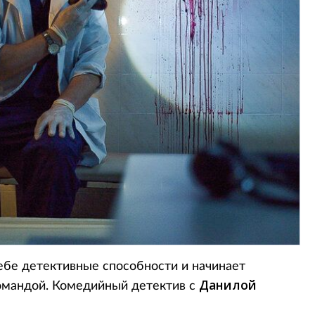
ебе детективные способности и начинает
Данилой
командой. Комедийный детектив с