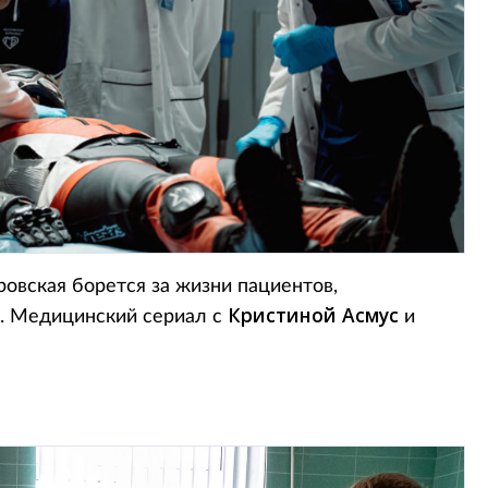
овская борется за жизни пациентов,
Кристиной Асмус
е. Медицинский сериал с
и