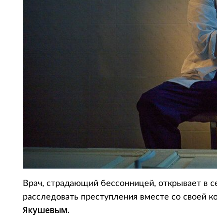
Врач, страдающий бессонницей, открывает в с
расследовать преступления вместе со своей 
Якушевым.