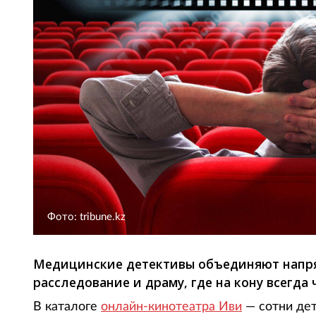
Фото: tribune.kz
Медицинские детективы объединяют напр
расследование и драму, где на кону всегда
В каталоге
онлайн-кинотеатра Иви
— сотни дет