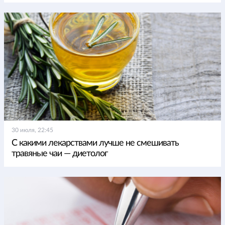
30 июля, 22:45
С какими лекарствами лучше не смешивать
травяные чаи — диетолог