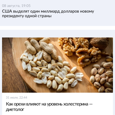
08 августа, 19:05
США выделят один миллиард долларов новому
президенту одной страны
31 июля, 22:44
Как орехи влияют на уровень холестерина —
диетолог