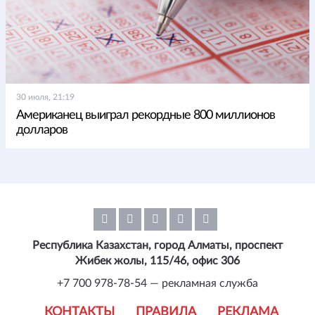
30 июля, 21:19
Американец выиграл рекордные 800 миллионов
долларов
Республика Казахстан, город Алматы, проспект
Жибек жолы, 115/46, офис 306
+7 700 978-78-54 — рекламная служба
КОНТАКТЫ
ПРАВИЛА
РЕКЛАМА