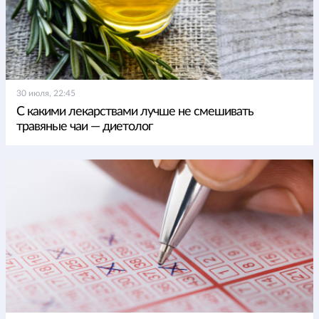
30 июля, 22:45
С какими лекарствами лучше не смешивать
травяные чаи — диетолог