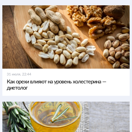
31 июля, 22:44
Как орехи влияют на уровень холестерина —
диетолог