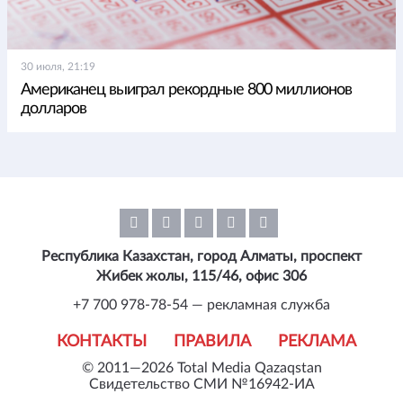
30 июля, 21:19
Американец выиграл рекордные 800 миллионов
долларов
Республика Казахстан, город Алматы, проспект
Жибек жолы, 115/46, офис 306
+7 700 978-78-54 — рекламная служба
КОНТАКТЫ
ПРАВИЛА
РЕКЛАМА
© 2011—2026 Total Media Qazaqstan
Свидетельство СМИ №16942-ИА