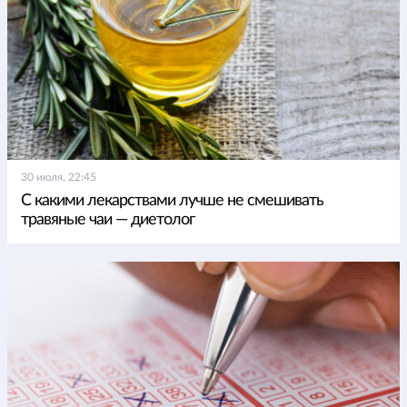
30 июля, 22:45
С какими лекарствами лучше не смешивать
травяные чаи — диетолог