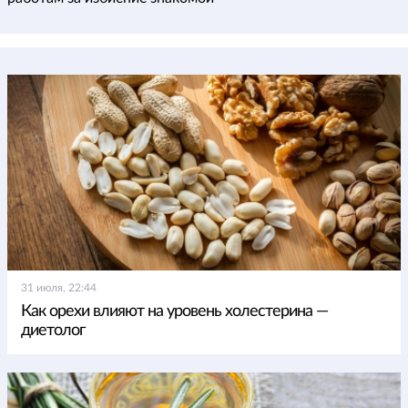
31 июля, 22:44
Как орехи влияют на уровень холестерина —
диетолог