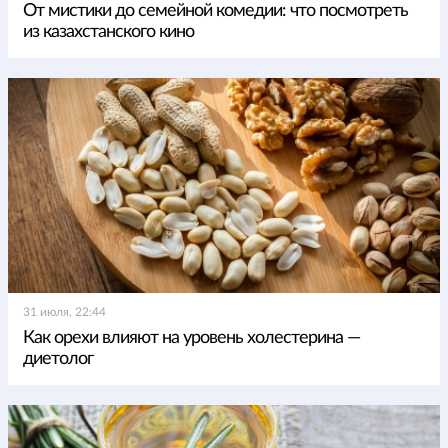
От мистики до семейной комедии: что посмотреть
из казахстанского кино
31 июля, 22:44
Как орехи влияют на уровень холестерина —
диетолог