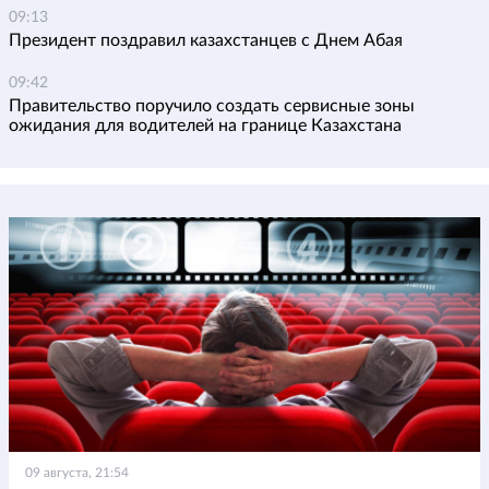
09:13
Президент поздравил казахстанцев с Днем Абая
09:42
Правительство поручило создать сервисные зоны
ожидания для водителей на границе Казахстана
09 августа, 21:54