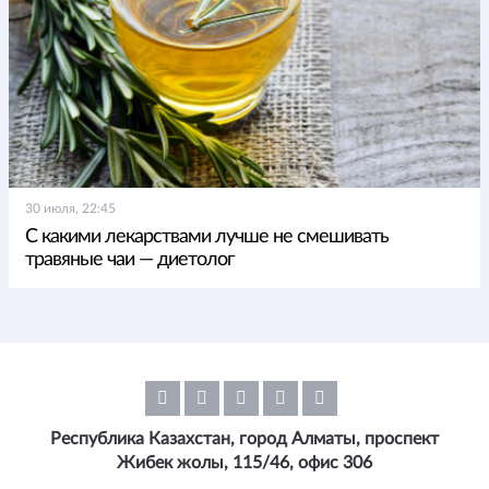
30 июля, 22:45
С какими лекарствами лучше не смешивать
травяные чаи — диетолог
Республика Казахстан, город Алматы, проспект
Жибек жолы, 115/46, офис 306