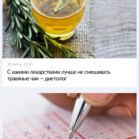
30 июля, 22:45
С какими лекарствами лучше не смешивать
травяные чаи — диетолог