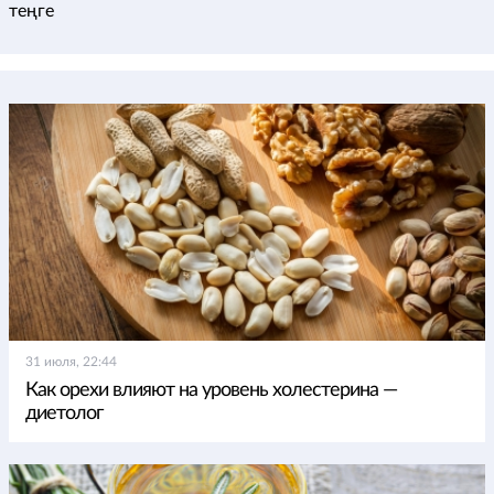
теңге
31 июля, 22:44
Как орехи влияют на уровень холестерина —
диетолог