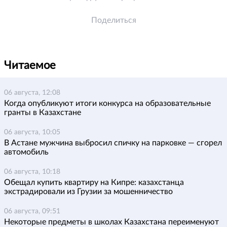
Поделиться
Читаемое
06 августа, 12:08
Когда опубликуют итоги конкурса на образовательные
гранты в Казахстане
06 августа, 10:05
В Астане мужчина выбросил спичку на парковке — сгорел
автомобиль
06 августа, 10:18
Обещал купить квартиру на Кипре: казахстанца
экстрадировали из Грузии за мошенничество
06 августа, 09:51
Некоторые предметы в школах Казахстана переименуют