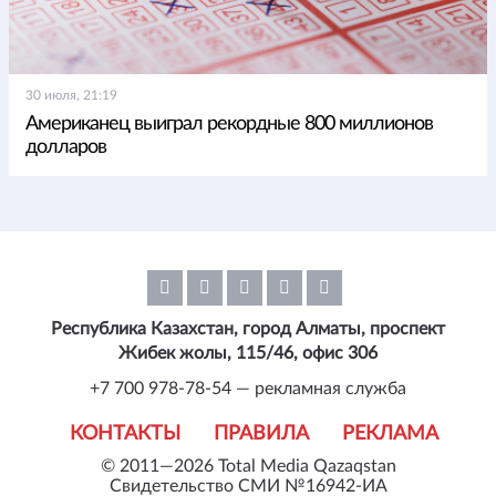
30 июля, 21:19
Американец выиграл рекордные 800 миллионов
долларов
Республика Казахстан, город Алматы, проспект
Жибек жолы, 115/46, офис 306
+7 700 978-78-54 — рекламная служба
КОНТАКТЫ
ПРАВИЛА
РЕКЛАМА
© 2011—2026 Total Media Qazaqstan
Свидетельство СМИ №16942-ИА