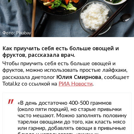
Фото: Pixabay
Как приучить себя есть больше овощей и
фруктов, рассказала врач.
Чтобы приучить себя есть больше овощей и
фруктов, можно использовать простые лайфхаки,
Юлия Смирнова
рассказала диетолог
, сообщает
Total.kz со ссылкой на
РИА Новости
.
«В день достаточно 400-500 граммов
(около пяти порций), но старые привычки
часто мешают. Можно заполнять половину
тарелки овощами до того, как класть мясо
или гарнир, добавлять овощи в привычные