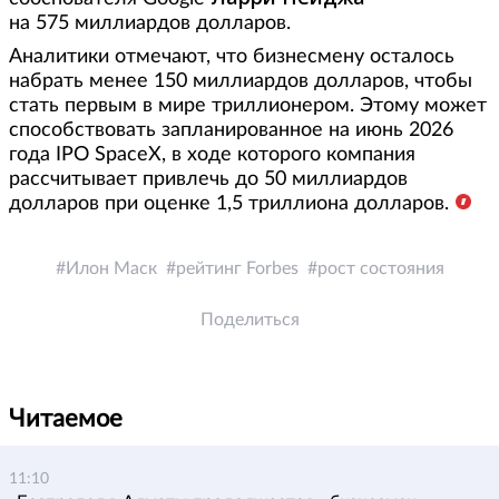
на 575 миллиардов долларов.
Аналитики отмечают, что бизнесмену осталось
набрать менее 150 миллиардов долларов, чтобы
стать первым в мире триллионером. Этому может
способствовать запланированное на июнь 2026
года IPO SpaceX, в ходе которого компания
рассчитывает привлечь до 50 миллиардов
долларов при оценке 1,5 триллиона долларов.
Илон Маск
рейтинг Forbes
рост состояния
Поделиться
Читаемое
11:10