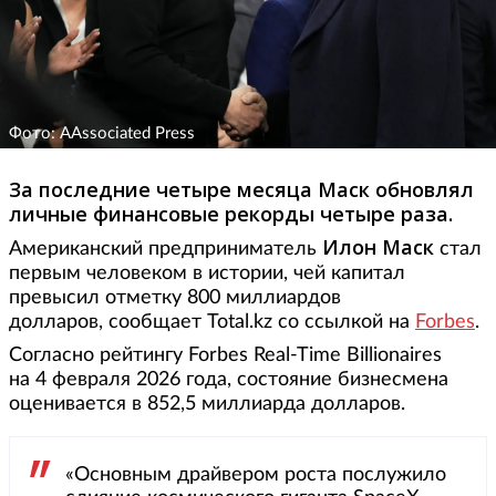
Фото: AAssociated Press
За последние четыре месяца Маск обновлял
личные финансовые рекорды четыре раза.
Илон Маск
Американский предприниматель
стал
первым человеком в истории, чей капитал
превысил отметку 800 миллиардов
долларов, сообщает Total.kz со ссылкой на
Forbes
.
Согласно рейтингу Forbes Real-Time Billionaires
на 4 февраля 2026 года, состояние бизнесмена
оценивается в 852,5 миллиарда долларов.
«Основным драйвером роста послужило