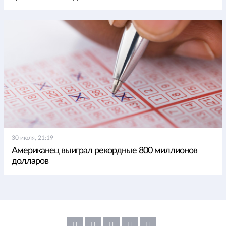
30 июля, 21:19
Американец выиграл рекордные 800 миллионов
долларов