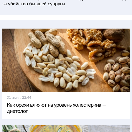
за убийство бывшей супруги
31 июля, 22:44
Как орехи влияют на уровень холестерина —
диетолог