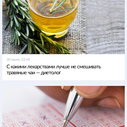
30 июля, 22:45
С какими лекарствами лучше не смешивать
травяные чаи — диетолог