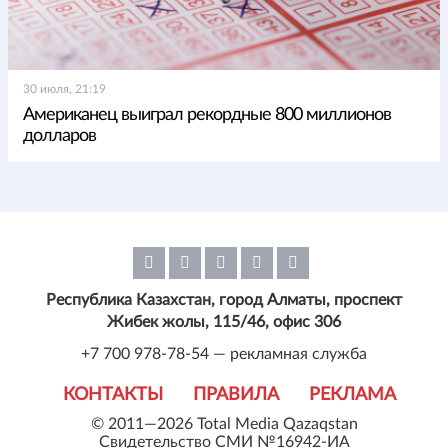
30 июля, 21:19
Американец выиграл рекордные 800 миллионов
долларов
Республика Казахстан, город Алматы, проспект
Жибек жолы, 115/46, офис 306
+7 700 978-78-54 — рекламная служба
КОНТАКТЫ
ПРАВИЛА
РЕКЛАМА
© 2011—2026 Total Media Qazaqstan
Свидетельство СМИ №16942-ИА