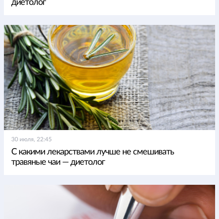
диетолог
30 июля, 22:45
С какими лекарствами лучше не смешивать
травяные чаи — диетолог