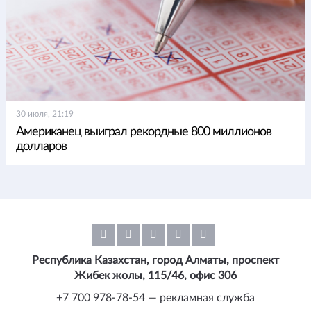
30 июля, 21:19
Американец выиграл рекордные 800 миллионов
долларов
Республика Казахстан, город Алматы, проспект
Жибек жолы, 115/46, офис 306
+7 700 978-78-54 — рекламная служба