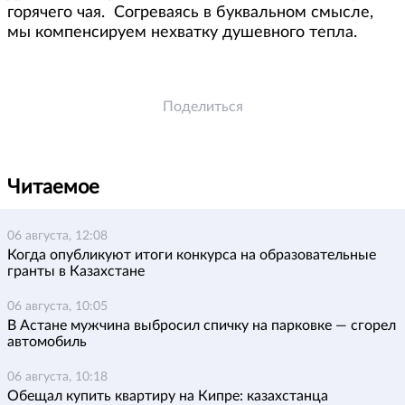
горячего чая. Согреваясь в буквальном смысле,
мы компенсируем нехватку душевного тепла.
Поделиться
Читаемое
06 августа, 12:08
Когда опубликуют итоги конкурса на образовательные
гранты в Казахстане
06 августа, 10:05
В Астане мужчина выбросил спичку на парковке — сгорел
автомобиль
06 августа, 10:18
Обещал купить квартиру на Кипре: казахстанца