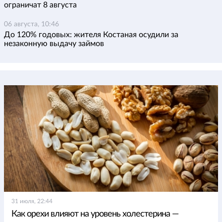
ограничат 8 августа
06 августа, 10:46
До 120% годовых: жителя Костаная осудили за
незаконную выдачу займов
31 июля, 22:44
Как орехи влияют на уровень холестерина —