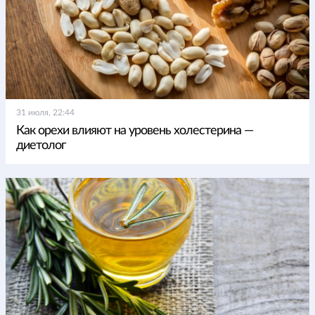
31 июля, 22:44
Как орехи влияют на уровень холестерина —
диетолог