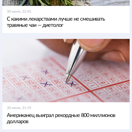
30 июля, 22:45
С какими лекарствами лучше не смешивать
травяные чаи — диетолог
30 июля, 21:19
Американец выиграл рекордные 800 миллионов
долларов