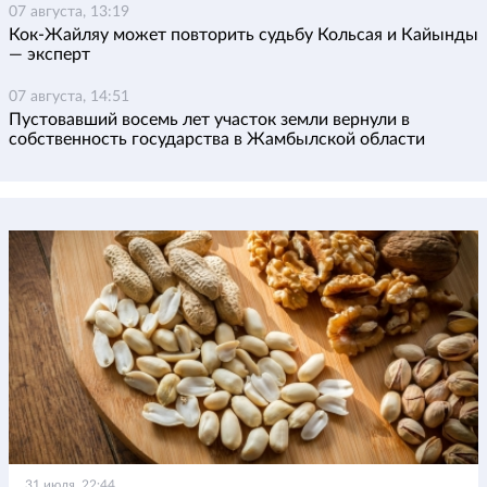
07 августа, 13:19
Кок-Жайляу может повторить судьбу Кольсая и Кайынды
— эксперт
07 августа, 14:51
Пустовавший восемь лет участок земли вернули в
собственность государства в Жамбылской области
31 июля, 22:44