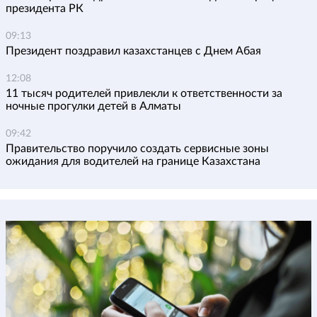
президента РК
09:13
Президент поздравил казахстанцев с Днем Абая
12:08
11 тысяч родителей привлекли к ответственности за
ночные прогулки детей в Алматы
09:42
Правительство поручило создать сервисные зоны
ожидания для водителей на границе Казахстана