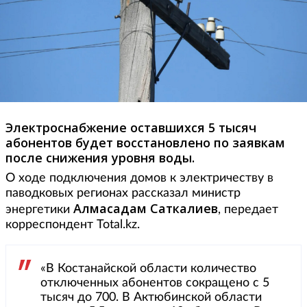
Электроснабжение оставшихся 5 тысяч
абонентов будет восстановлено по заявкам
после снижения уровня воды.
О ходе подключения домов к электричеству в
паводковых регионах рассказал министр
Алмасадам
Саткалиев
энергетики
, передает
корреспондент Total.kz.
«В Костанайской области количество
отключенных абонентов сокращено с 5
тысяч до 700. В Актюбинской области