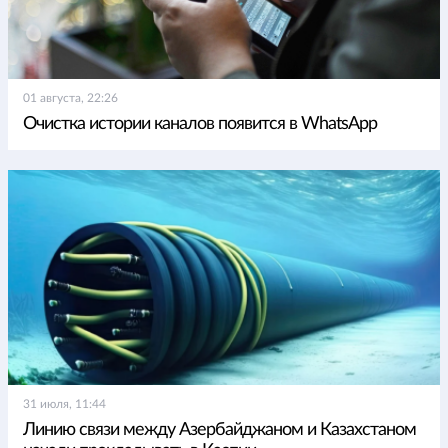
01 августа, 22:26
Очистка истории каналов появится в WhatsApp
31 июля, 11:44
Линию связи между Азербайджаном и Казахстаном