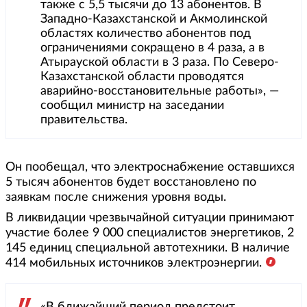
также с 5,5 тысячи до 13 абонентов. В
Западно-Казахстанской и Акмолинской
областях количество абонентов под
ограничениями сокращено в 4 раза, а в
Атырауской области в 3 раза. По Северо-
Казахстанской области проводятся
аварийно-восстановительные работы», —
сообщил министр на заседании
правительства.
Он пообещал, что электроснабжение оставшихся
5 тысяч абонентов будет восстановлено по
заявкам после снижения уровня воды.
В ликвидации чрезвычайной ситуации принимают
участие более 9 000 специалистов энергетиков, 2
145 единиц специальной автотехники. В наличие
414 мобильных источников электроэнергии.