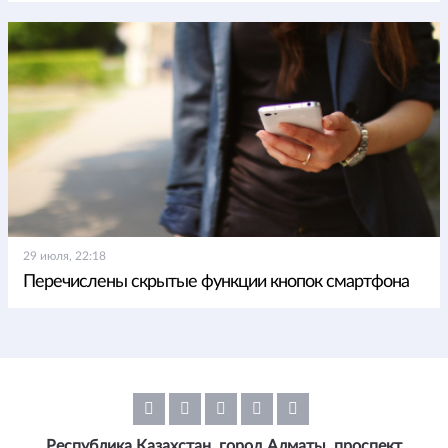
29 июля, 22:18
Перечислены скрытые функции кнопок смартфона
Республика Казахстан, город Алматы, проспект