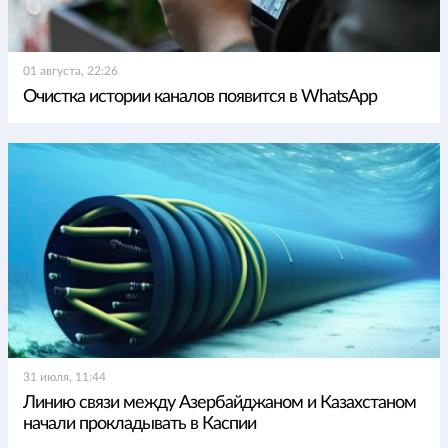
01 августа, 22:26
Очистка истории каналов появится в WhatsApp
31 июля, 11:44
Линию связи между Азербайджаном и Казахстаном
начали прокладывать в Каспии