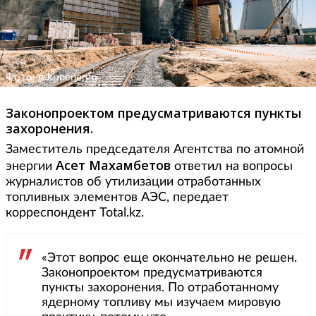
Фото: rekonenergo
Законопроектом предусматриваются пункты
захоронения.
Заместитель председателя Агентства по атомной
Асет Махамбетов
энергии
ответил на вопросы
журналистов об утилизации отработанных
топливных элементов АЭС, передает
корреспондент Total.kz.
«Этот вопрос еще окончательно не решен.
Законопроектом предусматриваются
пункты захоронения. По отработанному
ядерному топливу мы изучаем мировую