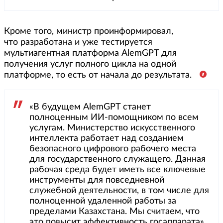
Кроме того, министр проинформировал,
что разработана и уже тестируется
мультиагентная платформа AlemGPT для
получения услуг полного цикла на одной
платформе, то есть от начала до результата.
«В будущем AlemGPT станет
полноценным ИИ-помощником по всем
услугам. Министерство искусственного
интеллекта работает над созданием
безопасного цифрового рабочего места
для государственного служащего. Данная
рабочая среда будет иметь все ключевые
инструменты для повседневной
служебной деятельности, в том числе для
полноценной удаленной работы за
пределами Казахстана. Мы считаем, что
это повысит эффективность госаппарата»,