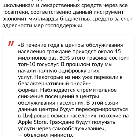
школьникам и лекарственных средств через все
госаптеки, соответственно данный инструмент
экономит миллиарды бюджетных средств за счет
адресности мер господдержки.
«В течение года в центры обслуживания
населения граждане приходят около 15
миллионов раз. 80% этого трафика состоит
топ-10 госуслуг. В прошлом году мы
начали полную оцифровку этих
услуг. Некоторые из них уже перевели в
безальтернативный онлайн-
формат. Наблюдается стремительное
снижение посещений в центры
обслуживания населения. В этой связи
данные центры будут переформироваться
в Цифровые офисы населения, похожие на
Apple Store. Граждане будут получать
услуги через самообслуживание»,
— объяснил министр.