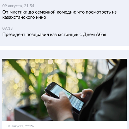
09 августа, 21:54
От мистики до семейной комедии: что посмотреть из
казахстанского кино
09:13
Президент поздравил казахстанцев с Днем Абая
01 августа, 22:26