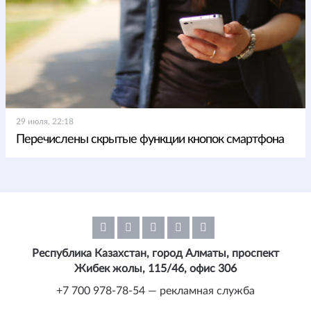
29 июля, 22:18
Перечислены скрытые функции кнопок смартфона
Республика Казахстан, город Алматы, проспект
Жибек жолы, 115/46, офис 306
+7 700 978-78-54 — рекламная служба