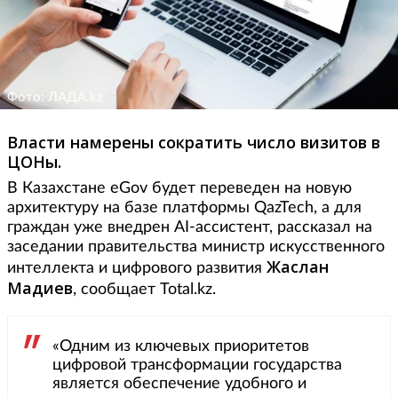
Фото: ЛАДА.kz
Власти намерены сократить число визитов в
ЦОНы.
В Казахстане eGov будет переведен на новую
архитектуру на базе платформы QazTech, а для
граждан уже внедрен AI-ассистент, рассказал на
заседании правительства министр искусственного
Жаслан
интеллекта и цифрового развития
Мадиев
, сообщает Total.kz.
«Одним из ключевых приоритетов
цифровой трансформации государства
является обеспечение удобного и