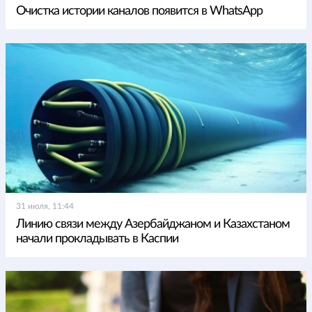
Очистка истории каналов появится в WhatsApp
31 июля, 11:44
Линию связи между Азербайджаном и Казахстаном
начали прокладывать в Каспии