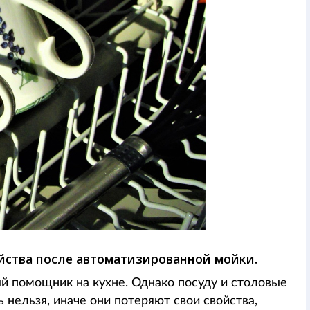
ойства после автоматизированной мойки.
 помощник на кухне. Однако посуду и столовые
 нельзя, иначе они потеряют свои свойства,