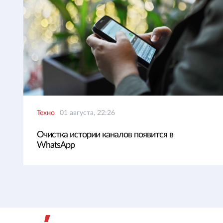
Техно
01 августа, 22:26
Очистка истории каналов появится в
WhatsApp